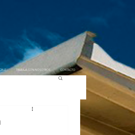
CRUZ
TRABAJÁ CON NOSOTROS
CONTACTO
a