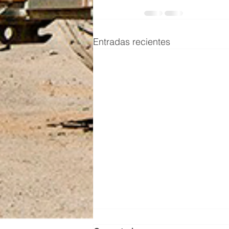
Entradas recientes