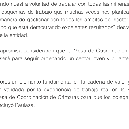
do nuestra voluntad de trabajar con todas las mineras
 esquemas de trabajo que muchas veces nos plantean
 manera de gestionar con todos los ámbitos del sector 
ido que está demostrando excelentes resultados” destac
 la entidad.
Capromisa consideraron que la Mesa de Coordinación 
 será para seguir ordenando un sector joven y pujante 
ores un elemento fundamental en la cadena de valor 
validada por la experiencia de trabajo real en la P
sa de Coordinación de Cámaras para que los colegas s
ncluyó Paulasa.