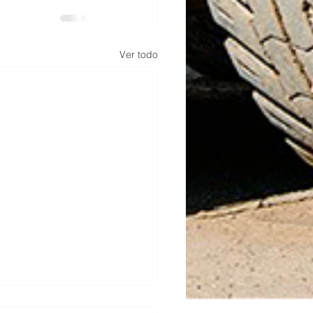
Ver todo