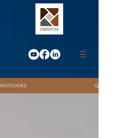
NOVEDADES