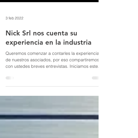
3 feb 2022
Nick Srl nos cuenta su
experiencia en la industria
Queremos comenzar a contarles la experiencia
de nuestros asociados, por eso compartiremos
con ustedes breves entrevistas. Iniciamos este...