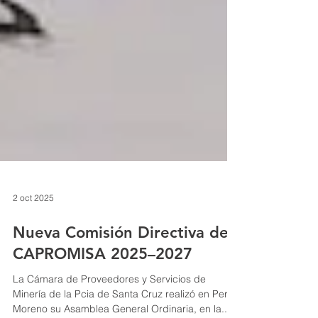
2 oct 2025
Nueva Comisión Directiva de
CAPROMISA 2025–2027
La Cámara de Proveedores y Servicios de
Minería de la Pcia de Santa Cruz realizó en Perito