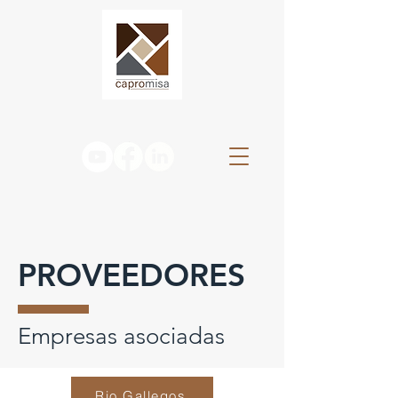
PROVEEDORES
Empresas asociadas
Rio Gallegos