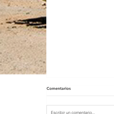
Comentarios
Escribir un comentario...