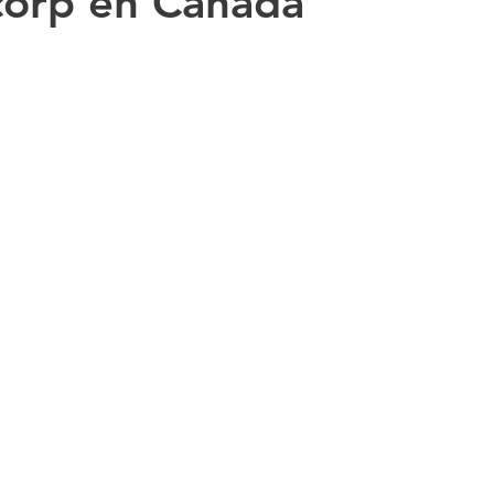
corp en Canadá